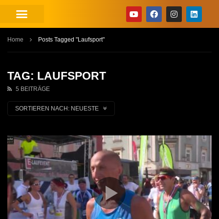
Home
Posts Tagged "Laufsport"
TAG: LAUFSPORT
5 BEITRÄGE
SORTIEREN NACH:
NEUESTE