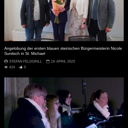
Angelobung der ersten blauen steirischen Bürgermeisterin Nicole
Sunitsch in St. Michael
STEFAN FELDGRILL
19. APRIL 2025
424
0