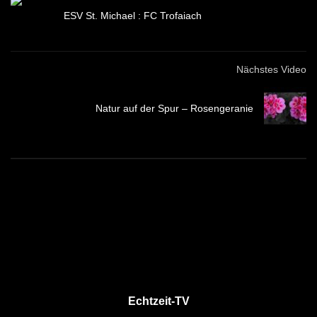
ESV St. Michael : FC Trofaiach
Nächstes Video
Natur auf der Spur – Rosengeranie
Echtzeit-TV