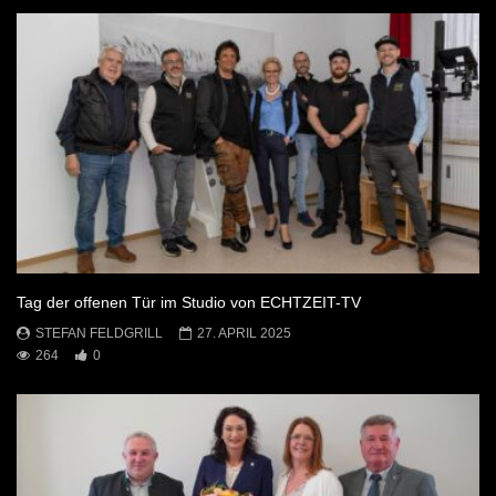
Tag der offenen Tür im Studio von ECHTZEIT-TV
STEFAN FELDGRILL
27. APRIL 2025
264
0