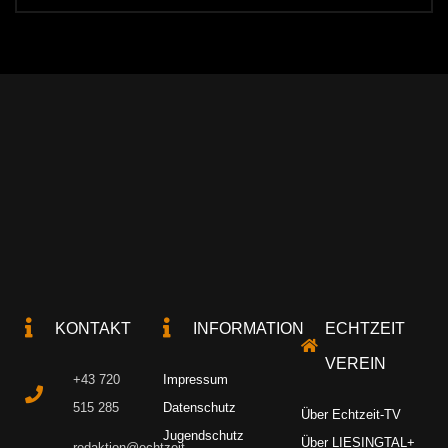
KONTAKT
INFORMATION
ECHTZEIT
VEREIN
+43 720
Impressum
515 285
Datenschutz
Über Echtzeit-TV
Jugendschutz
Über LIESINGTAL+
redaktion@echtzeit-