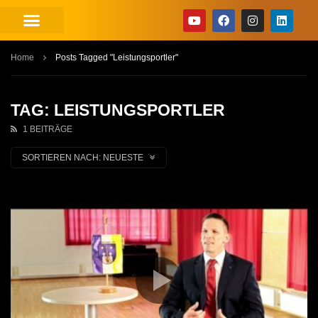
Home
Posts Tagged "Leistungsportler"
TAG: LEISTUNGSPORTLER
1 BEITRÄGE
SORTIEREN NACH:
NEUESTE