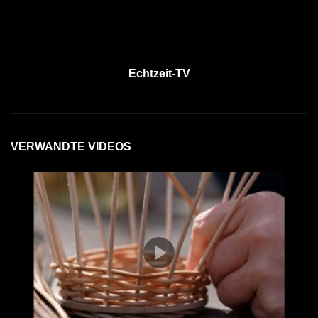
Echtzeit-TV
VERWANDTE VIDEOS