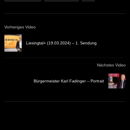
Vorheriges Video
Liesingtal+ (19.03.2024) – 1. Sendung
Nächstes Video
Bürgermeister Karl Fadinger – Portrait