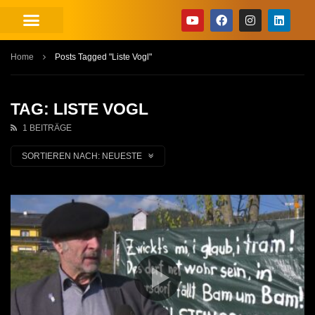
Home
Posts Tagged "Liste Vogl"
TAG: LISTE VOGL
1 BEITRÄGE
SORTIEREN NACH:
NEUESTE