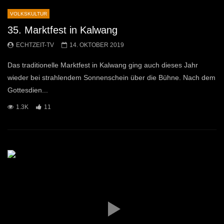
VOLKSKULTUR
35. Marktfest in Kalwang
ECHTZEIT-TV
14. OKTOBER 2019
Das traditionelle Marktfest in Kalwang ging auch dieses Jahr
wieder bei strahlendem Sonnenschein über die Bühne. Nach dem
Gottesdien...
1.3K
11