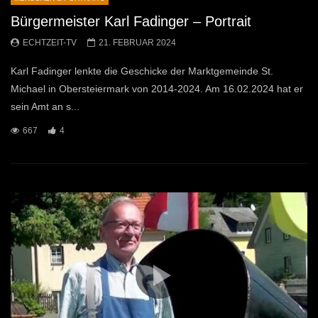
Bürgermeister Karl Fadinger – Portrait
ECHTZEIT-TV
21. FEBRUAR 2024
Karl Fadinger lenkte die Geschicke der Marktgemeinde St.
Michael in Obersteiermark von 2014-2024. Am 16.02.2024 hat er
sein Amt an s...
667
4