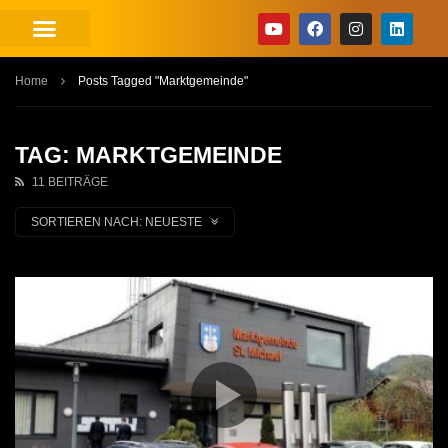
Home
Posts Tagged "Marktgemeinde"
TAG: MARKTGEMEINDE
11 BEITRÄGE
SORTIEREN NACH:
NEUESTE