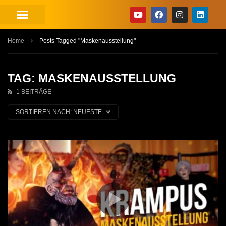
Home
Posts Tagged "Maskenausstellung"
TAG: MASKENAUSSTELLUNG
1 BEITRÄGE
SORTIEREN NACH:
NEUESTE