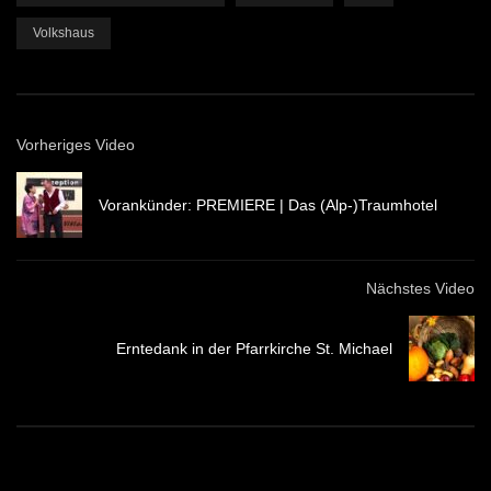
Volkshaus
Vorheriges Video
Vorankünder: PREMIERE | Das (Alp-)Traumhotel
Nächstes Video
Erntedank in der Pfarrkirche St. Michael