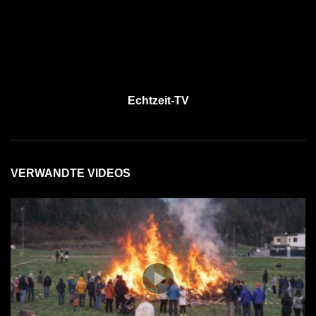
Echtzeit-TV
VERWANDTE VIDEOS