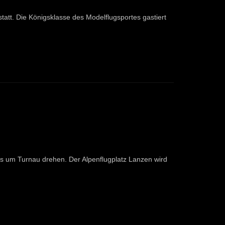
tatt. Die Königsklasse des Modelflugsportes gastiert
les um Turnau drehen. Der Alpenflugplatz Lanzen wird