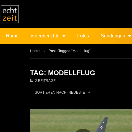
Home
Videoberichte
Fotos
Sendungen
Home
Posts Tagged "Modellflug"
TAG: MODELLFLUG
2 BEITRÄGE
SORTIEREN NACH:
NEUESTE