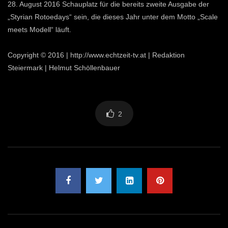
28. August 2016 Schauplatz für die bereits zweite Ausgabe der
„Styrian Rotoedays“ sein, die dieses Jahr unter dem Motto „Scale
meets Modell“ läuft.
Copyright © 2016 | http://www.echtzeit-tv.at | Redaktion
Steiermark | Helmut Schöllenbauer
2