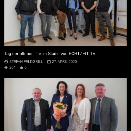
Tag der offenen Tür im Studio von ECHTZEIT-TV
STEFAN FELDGRILL
27. APRIL 2025
264
0