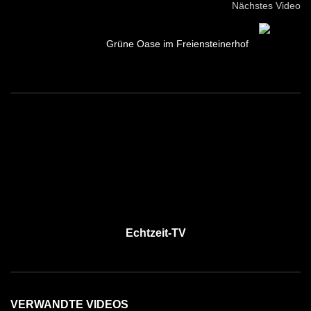
Nächstes Video
Grüne Oase im Freiensteinerhof
Echtzeit-TV
VERWANDTE VIDEOS