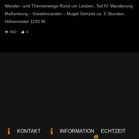
Wander- und Themenwege Rund um Leoben, Teil IV: Wanderung
Maßenburg – Gstattmoaralm – Mugel Gehzeit ca. 5 Stunden,
Höhenmeter 1192 M...
660
4
KONTAKT
INFORMATION
ECHTZEIT