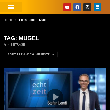
Home
Posts Tagged "Mugel"
TAG: MUGEL
4 BEITRÄGE
SORTIEREN NACH:
NEUESTE