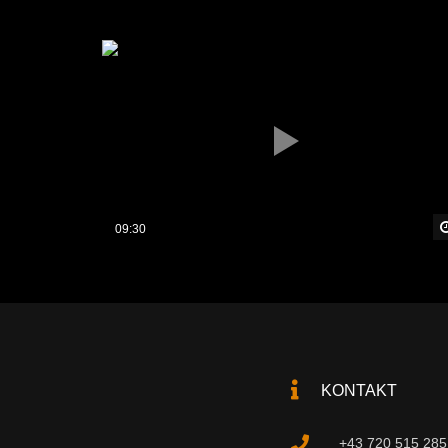
09:30
KONTAKT
+43 720 515 285