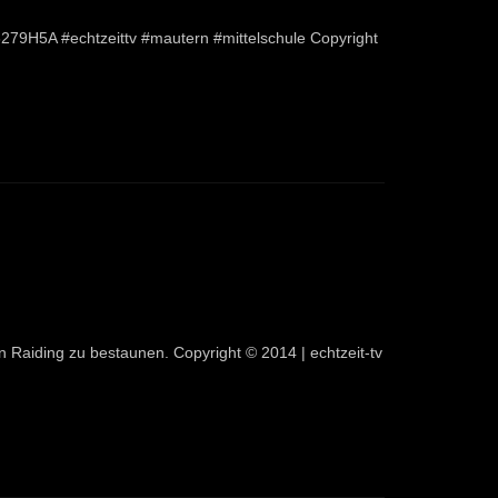
9H5A #echtzeittv #mautern #mittelschule Copyright
 Raiding zu bestaunen. Copyright © 2014 | echtzeit-tv