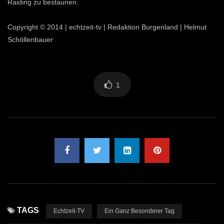
Raiding zu bestaunen.
Copyright © 2014 | echtzeit-tv | Redaktion Burgenland | Helmut
Schöllenbauer
1
TAGS
Echtzeit-TV
Ein Ganz Besonderer Tag