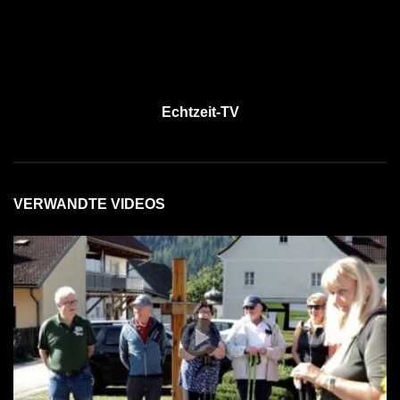
Echtzeit-TV
VERWANDTE VIDEOS