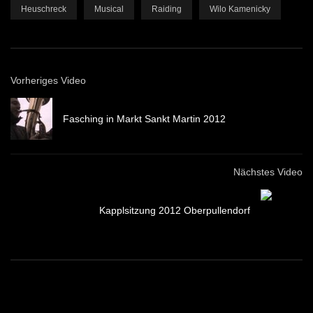
Heuschreck
Musical
Raiding
Wilo Kamenicky
Vorheriges Video
Fasching in Markt Sankt Martin 2012
Nächstes Video
Kapplsitzung 2012 Oberpullendorf