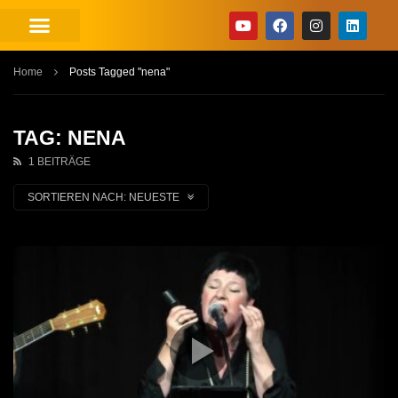
Home
Posts Tagged "nena"
TAG: NENA
1 BEITRÄGE
SORTIEREN NACH:
NEUESTE