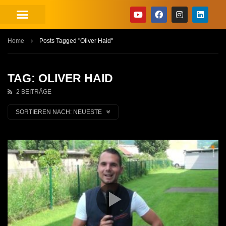
Home
Posts Tagged "Oliver Haid"
TAG: OLIVER HAID
2 BEITRÄGE
SORTIEREN NACH:
NEUESTE