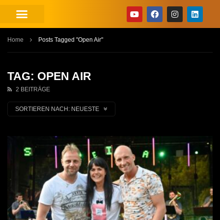
Home
Posts Tagged "Open Air"
TAG: OPEN AIR
2 BEITRÄGE
SORTIEREN NACH:
NEUESTE