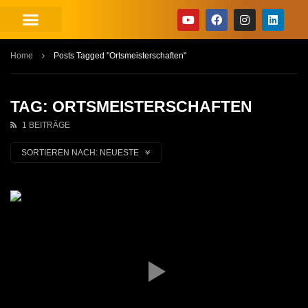
Home
Posts Tagged "Ortsmeisterschaften"
TAG: ORTSMEISTERSCHAFTEN
1 BEITRÄGE
SORTIEREN NACH:
NEUESTE