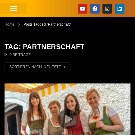
Home
Posts Tagged "Partnerschaft"
TAG: PARTNERSCHAFT
2 BEITRÄGE
SORTIEREN NACH:
NEUESTE