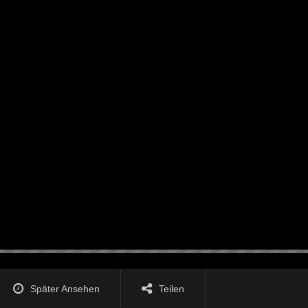
Später Ansehen
Teilen