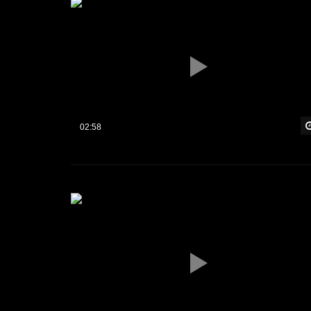
02:58