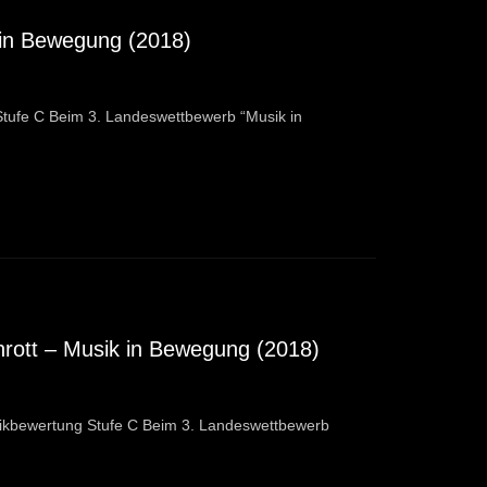
k in Bewegung (2018)
Stufe C Beim 3. Landeswettbewerb “Musik in
rott – Musik in Bewegung (2018)
ikbewertung Stufe C Beim 3. Landeswettbewerb