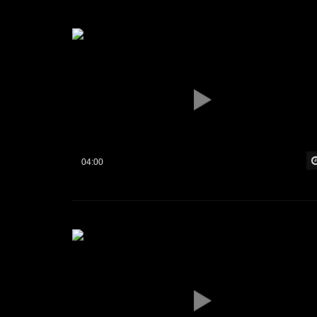
04:00