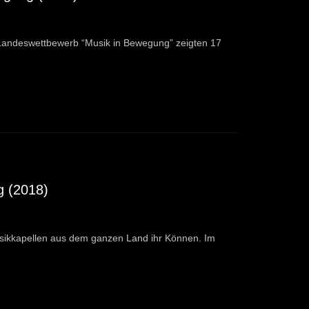
Landeswettbewerb “Musik in Bewegung” zeigten 17
g (2018)
sikkapellen aus dem ganzen Land ihr Können. Im