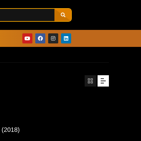
 (2018)