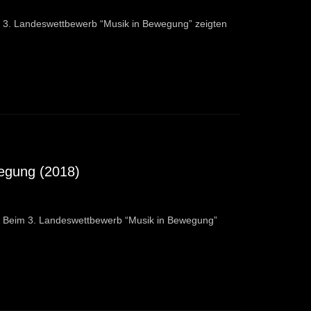
 3. Landeswettbewerb “Musik in Bewegung” zeigten
wegung (2018)
D Beim 3. Landeswettbewerb “Musik in Bewegung”