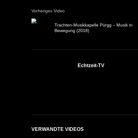
Vorheriges Video
Trachten-Musikkapelle Pürgg – Musik in
Bewegung (2018)
Echtzeit-TV
VERWANDTE VIDEOS