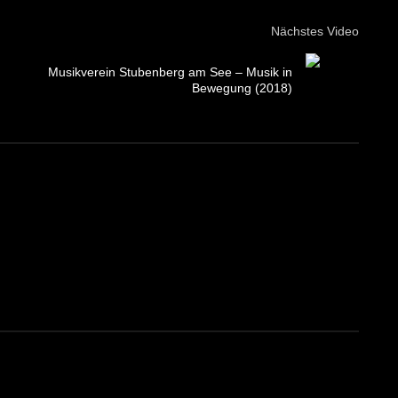
Nächstes Video
Musikverein Stubenberg am See – Musik in
Bewegung (2018)