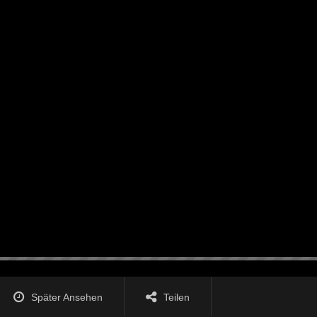
Später Ansehen
Teilen