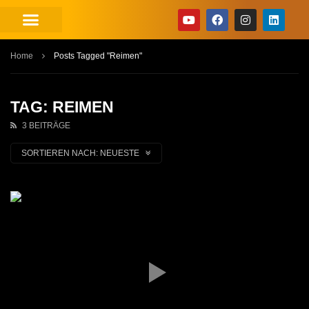
Home
Posts Tagged "Reimen"
TAG: REIMEN
3 BEITRÄGE
SORTIEREN NACH:
NEUESTE