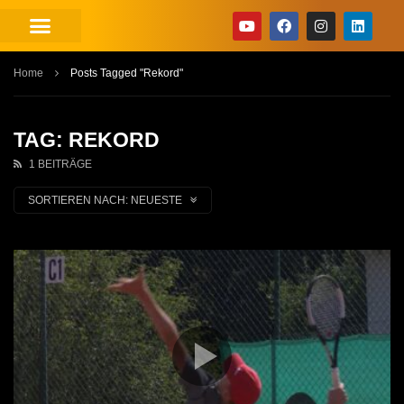
Home
Posts Tagged "Rekord"
TAG: REKORD
1 BEITRÄGE
SORTIEREN NACH:
NEUESTE