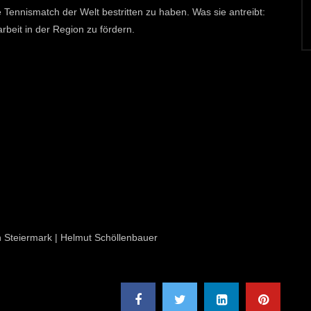
 Tennismatch der Welt bestritten zu haben. Was sie antreibt:
beit in der Region zu fördern.
on Steiermark | Helmut Schöllenbauer