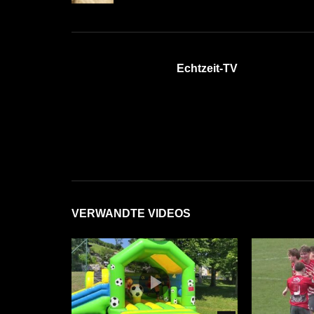
Echtzeit-TV
VERWANDTE VIDEOS