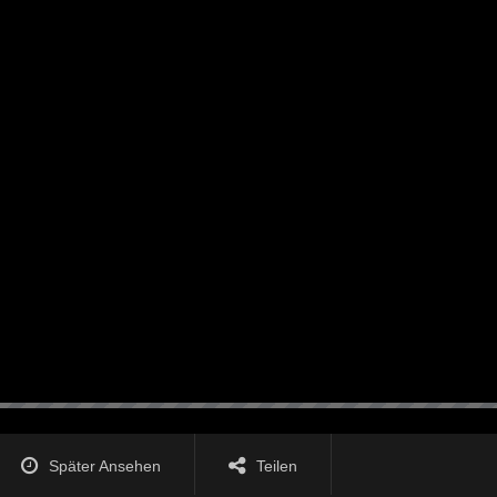
Später Ansehen
Teilen