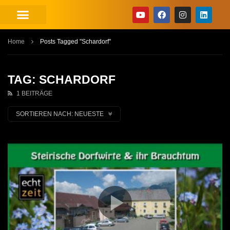
Home
Posts Tagged "Schardorf"
TAG: SCHARDORF
1 BEITRÄGE
SORTIEREN NACH:
NEUESTE