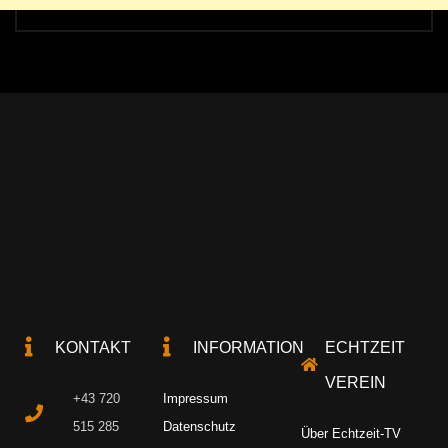
KONTAKT
INFORMATION
ECHTZEIT
VEREIN
+43 720
Impressum
515 285
Datenschutz
Über Echtzeit-TV