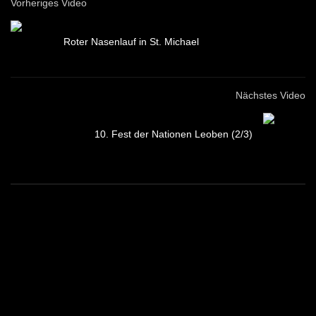
Vorheriges Video
Roter Nasenlauf in St. Michael
Nächstes Video
10. Fest der Nationen Leoben (2/3)