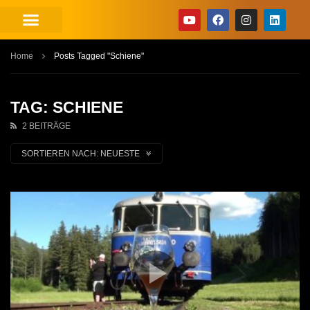
Home
Posts Tagged "Schiene"
TAG: SCHIENE
2 BEITRÄGE
SORTIEREN NACH:
NEUESTE