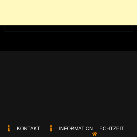
KONTAKT
INFORMATION
ECHTZEIT