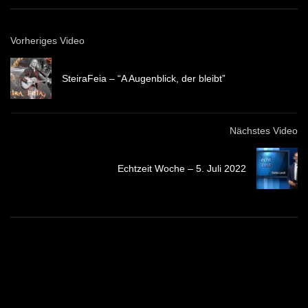
Vorheriges Video
SteiraFeia – “A Augenblick, der bleibt”
Nächstes Video
Echtzeit Woche – 5. Juli 2022