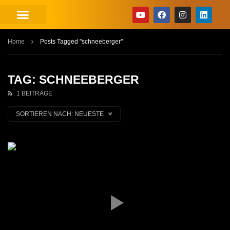
Home
Posts Tagged "schneeberger"
TAG: SCHNEEBERGER
1 BEITRÄGE
SORTIEREN NACH:
NEUESTE