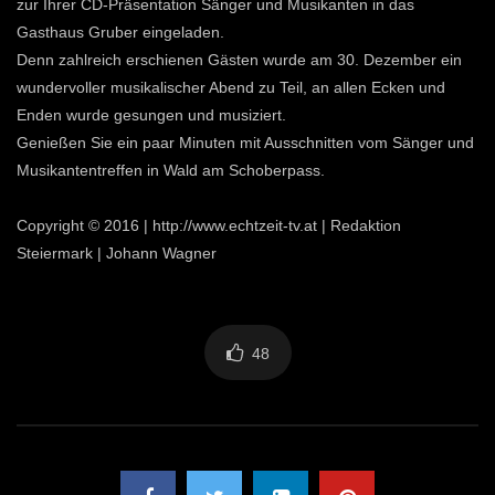
zur Ihrer CD-Präsentation Sänger und Musikanten in das
Gasthaus Gruber eingeladen.
Denn zahlreich erschienen Gästen wurde am 30. Dezember ein
wundervoller musikalischer Abend zu Teil, an allen Ecken und
Enden wurde gesungen und musiziert.
Genießen Sie ein paar Minuten mit Ausschnitten vom Sänger und
Musikantentreffen in Wald am Schoberpass.
Copyright © 2016 | http://www.echtzeit-tv.at | Redaktion
Steiermark | Johann Wagner
48