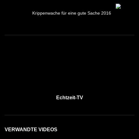
Krippenwache für eine gute Sache 2016
Echtzeit-TV
VERWANDTE VIDEOS