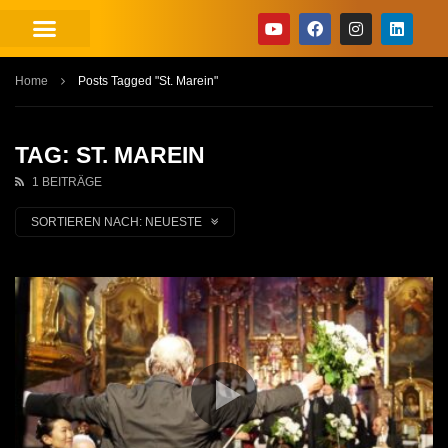
Home
Posts Tagged "St. Marein"
TAG: ST. MAREIN
1 BEITRÄGE
SORTIEREN NACH:
NEUESTE