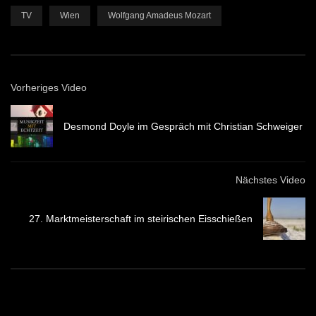
TV
Wien
Wolfgang Amadeus Mozart
Vorheriges Video
Desmond Doyle im Gespräch mit Christian Schweiger
Nächstes Video
27. Marktmeisterschaft im steirischen Eisschießen