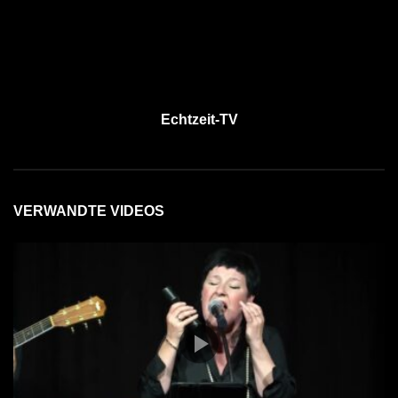
Echtzeit-TV
VERWANDTE VIDEOS