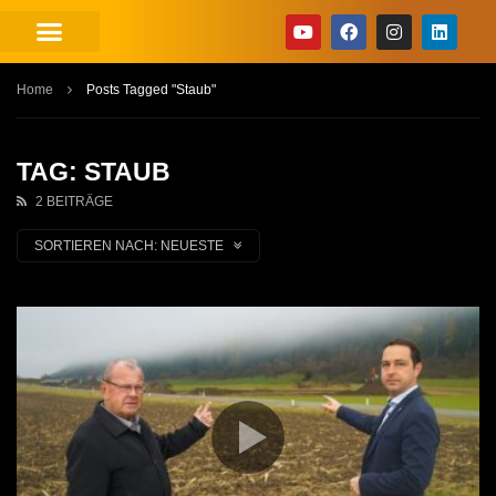
Home
Posts Tagged "Staub"
TAG: STAUB
2 BEITRÄGE
SORTIEREN NACH:
NEUESTE