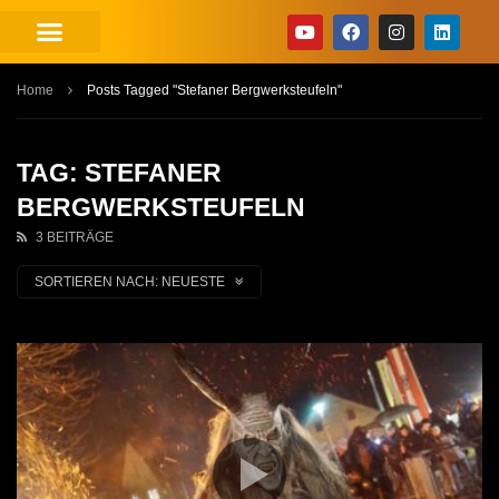
Home
Posts Tagged "Stefaner Bergwerksteufeln"
TAG: STEFANER
BERGWERKSTEUFELN
3 BEITRÄGE
SORTIEREN NACH:
NEUESTE