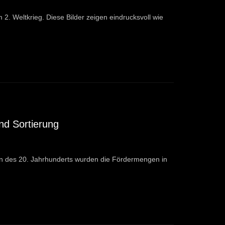
. Weltkrieg. Diese Bilder zeigen eindrucksvoll wie
nd Sortierung
nn des 20. Jahrhunderts wurden die Fördermengen in