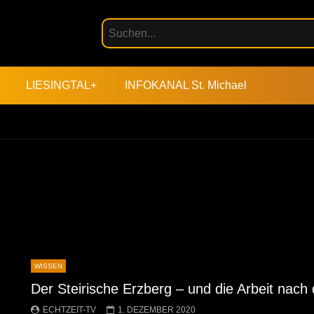
LIESINGTAL+
INFOKANAL St. Michael
WISSEN
Der Steirische Erzberg – und die Arbeit nach
ECHTZEIT-TV
1. DEZEMBER 2020