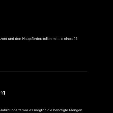
zont und den Hauptförderstollen mittels eines 21
erg
 Jahrhunderts war es möglich die benötigte Mengen