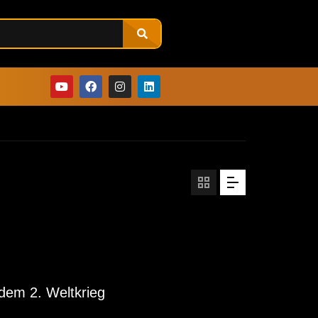
 dem 2. Weltkrieg