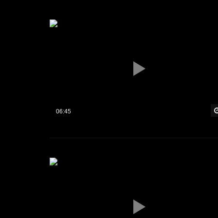
06:45