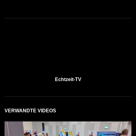
Echtzeit-TV
VERWANDTE VIDEOS