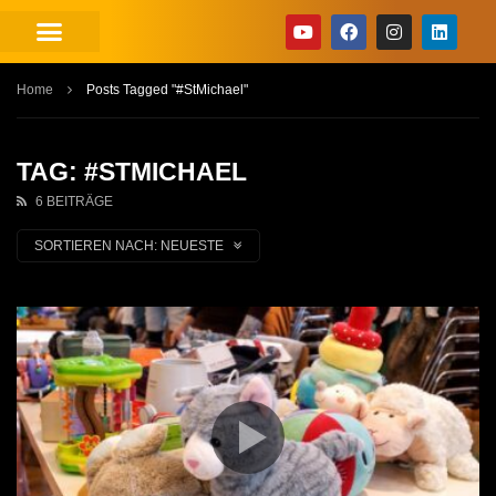
Home
Posts Tagged "#StMichael"
TAG: #STMICHAEL
6 BEITRÄGE
SORTIEREN NACH:
NEUESTE