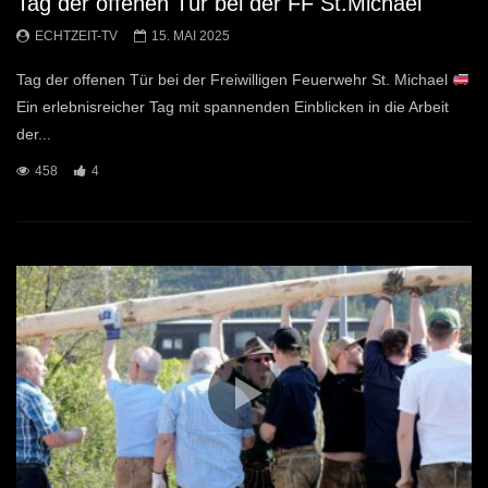
Tag der offenen Tür bei der FF St.Michael
ECHTZEIT-TV
15. MAI 2025
Tag der offenen Tür bei der Freiwilligen Feuerwehr St. Michael
Ein erlebnisreicher Tag mit spannenden Einblicken in die Arbeit
der...
458
4