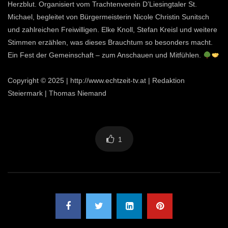
Herzblut. Organisiert vom Trachtenverein D’Liesingtaler St.
Michael, begleitet von Bürgermeisterin Nicole Christin Sunitsch
und zahlreichen Freiwilligen. Elke Knoll, Stefan Kreisl und weitere
Stimmen erzählen, was dieses Brauchtum so besonders macht.
Ein Fest der Gemeinschaft – zum Anschauen und Mitfühlen.
Copyright © 2025 | http://www.echtzeit-tv.at | Redaktion
Steiermark | Thomas Niemand
1