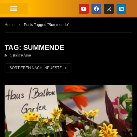
Home
Posts Tagged "Summende"
TAG: SUMMENDE
1 BEITRÄGE
SORTIEREN NACH:
NEUESTE