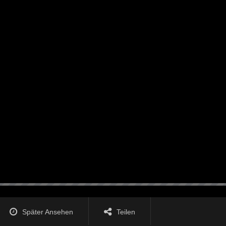
Später Ansehen
Teilen