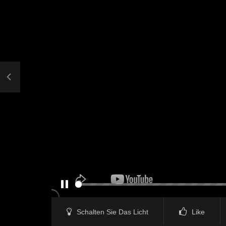
PAUSE
Schalten Sie Das Licht
Like