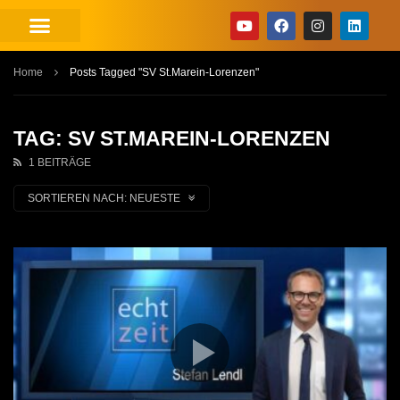
Home
Posts Tagged "SV St.Marein-Lorenzen"
TAG: SV ST.MAREIN-LORENZEN
1 BEITRÄGE
SORTIEREN NACH:
NEUESTE