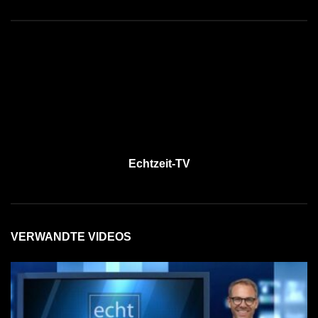
Echtzeit-TV
VERWANDTE VIDEOS