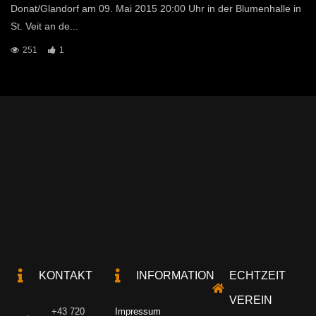
Donat/Glandorf am 09. Mai 2015 20:00 Uhr in der Blumenhalle in
St. Veit an de...
251
1
KONTAKT
INFORMATION
ECHTZEIT
VEREIN
+43 720
Impressum