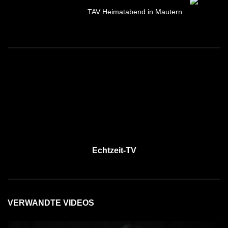
TAV Heimatabend in Mautern
Echtzeit-TV
VERWANDTE VIDEOS