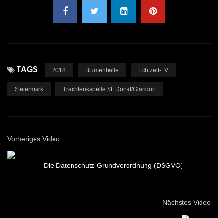
TAGS
2018
Blumenhalle
Echtzeit-TV
Steiermark
Trachtenkapelle St. Donat/Glandorf
Vorheriges Video
Die Datenschutz-Grundverordnung (DSGVO)
Nächstes Video