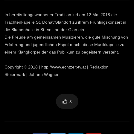
In bereits liebgewonnener Tradition lud am 12.Mai 2018 die
Trachtenkapelle St. Donat/Glandorf zu ihrem Frühlingskonzert in
die Blumenhalle in St. Veit an der Glan ein.
Die Freude am gemeinsamen Musizieren, die gute Mischung von
Erfahrung und jugendlichen Esprit macht diese Musikkapelle zu
einem Klangkörper der das Publikum zu begeistern versteht.
Copyright © 2018 | http://www.echtzeit-tv.at | Redaktion
Steiermark | Johann Wagner
3