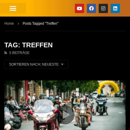
Home
Posts Tagged "Treffen"
TAG: TREFFEN
5 BEITRÄGE
SORTIEREN NACH:
NEUESTE