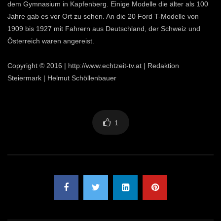
dem Gymnasium in Kapfenberg. Einige Modelle die älter als 100
Jahre gab es vor Ort zu sehen. An die 20 Ford T-Modelle von
1909 bis 1927 mit Fahrern aus Deutschland, der Schweiz und
Österreich waren angereist.
Copyright © 2016 | http://www.echtzeit-tv.at | Redaktion
Steiermark | Helmut Schöllenbauer
1