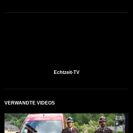
Echtzeit-TV
VERWANDTE VIDEOS