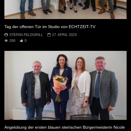
Tag der offenen Tür im Studio von ECHTZEIT-TV
STEFAN FELDGRILL
27. APRIL 2025
266
0
Angelobung der ersten blauen steirischen Bürgermeisterin Nicole