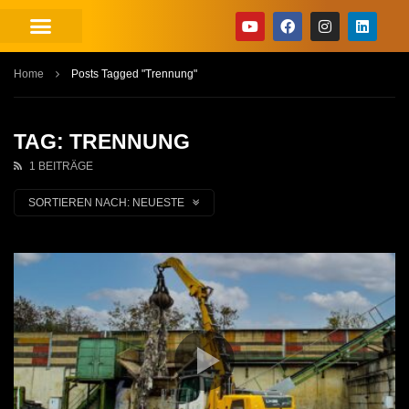
Home
Posts Tagged "Trennung"
TAG: TRENNUNG
1 BEITRÄGE
SORTIEREN NACH:
NEUESTE