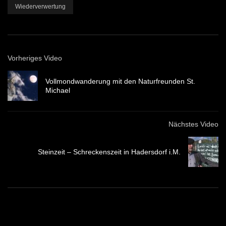
Wiederverwertung
Vorheriges Video
Vollmondwanderung mit den Naturfreunden St.
Michael
Nächstes Video
Steinzeit – Schreckenszeit in Hadersdorf i.M.