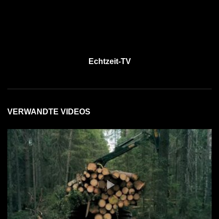
Echtzeit-TV
VERWANDTE VIDEOS