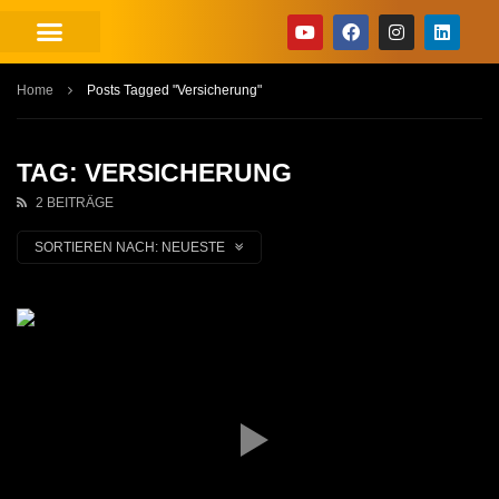
Home
Posts Tagged "Versicherung"
TAG: VERSICHERUNG
2 BEITRÄGE
SORTIEREN NACH:
NEUESTE