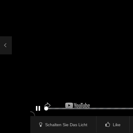
PAUSE
Schalten Sie Das Licht
Like