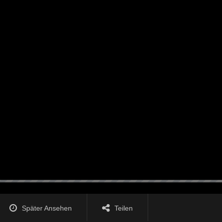
Später Ansehen
Teilen