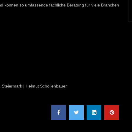
d können so umfassende fachliche Beratung für viele Branchen
on Steiermark | Helmut Schöllenbauer